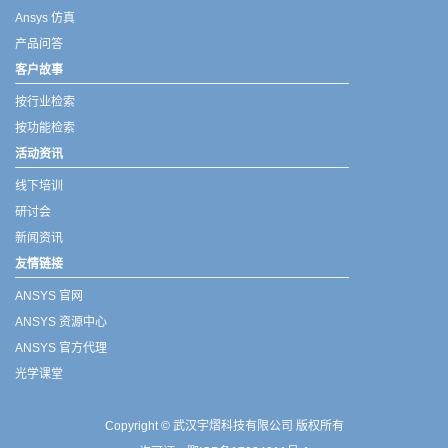
Ansys 仿真
产品问答
客户故事
按行业检索
按功能检索
活动资讯
线下培训
研讨会
新闻资讯
友情链接
ANSYS 官网
ANSYS 资源中心
ANSYS 官方代理
光学课堂
Copyright © 武汉宇熠科技有限公司 版权所有