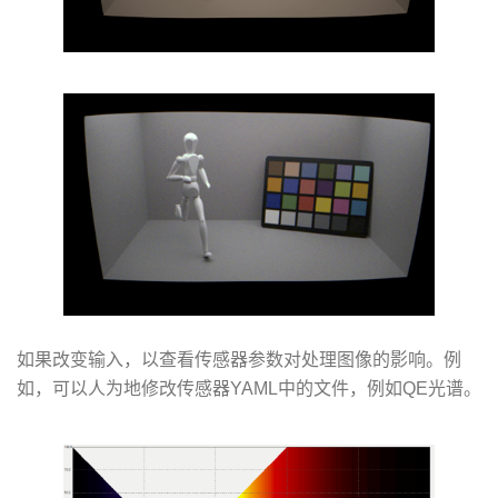
如果改变输入，以查看传感器参数对处理图像的影响。例
如，可以人为地修改传感器YAML中的文件，例如QE光谱。