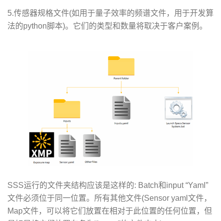
5.传感器规格文件(如用于量子效率的频谱文件，用于开发算
法的python脚本)。它们的类型和数量将取决于客户案例。
SSS运行的文件夹结构应该是这样的: Batch和input “Yaml”
文件必须位于同一位置。所有其他文件(Sensor yaml文件，
Map文件，可以将它们放置在相对于此位置的任何位置，但