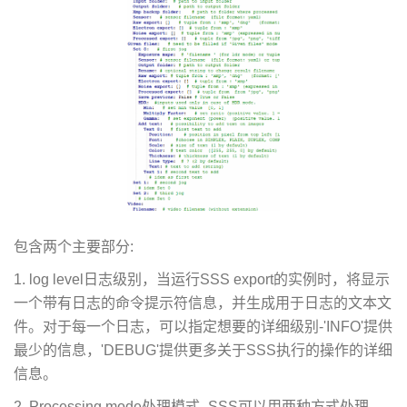
包含两个主要部分:
1. log level日志级别，当运行SSS export的实例时，将显示
一个带有日志的命令提示符信息，并生成用于日志的文本文
件。对于每一个日志，可以指定想要的详细级别-'INFO'提供
最少的信息，'DEBUG'提供更多关于SSS执行的操作的详细
信息。
2. Processing mode处理模式- SSS可以用两种方式处理