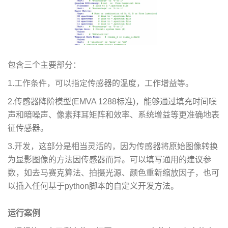
包含三个主要部分：
1.工作条件，可以指定传感器的温度，工作增益等。
2.传感器降阶模型(EMVA 1288标准)，能够通过填充时间噪
声和暗噪声、像素拜耳矩阵和效率、系统增益等更准确地表
征传感器。
3.开发，这部分是相当灵活的，因为传感器将原始图像转换
为显影图像的方法因传感器而异。可以填写通用的建议参
数，如去马赛克算法、拍摄光源、颜色重新缩放因子，也可
以插入任何基于python脚本的自定义开发方法。
运行案例