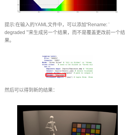
提示:在输入的YAML文件中，可以添加“Rename: '
degraded '”来生成另一个结果，而不是覆盖更改前一个结
果。
然后可以得到新的结果：