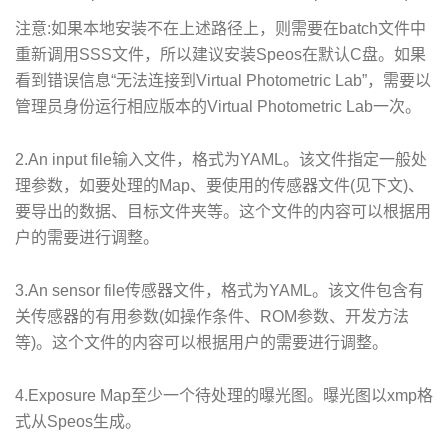
注意:如果本地安装不在上述路径上，则需要在batch文件中
重新调用SSS文件，所以建议安装Speos在默认C盘。如果
看到错误信息“无法连接到Virtual Photometric Lab”，需要以
管理员身份运行相应版本的Virtual Photometric Lab一次。
2.An input file输入文件，格式为YAML。该文件指定一般处
理参数，如要处理的Map、要使用的传感器文件(见下文)、
要导出的数据、目标文件夹等。这个文件的内容可以根据用
户的需要进行调整。
3.An sensor file传感器文件，格式为YAML。该文件包含有
关传感器的有用参数(如操作条件、ROM参数、开发方法
等)。这个文件的内容可以根据用户的需要进行调整。
4.Exposure Map至少一个待处理的曝光图。曝光图以xmp格
式从Speos生成。