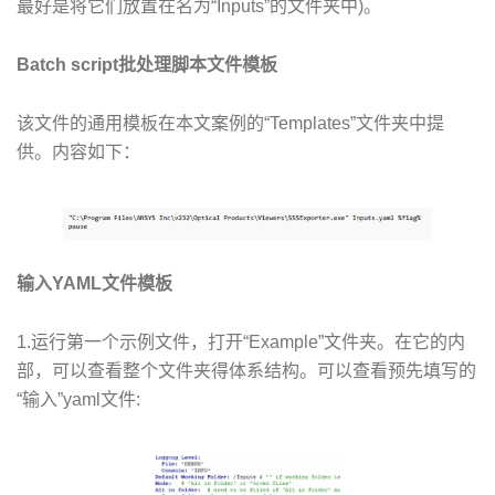
最好是将它们放置在名为“Inputs”的文件夹中)。
Batch script批处理脚本文件模板
该文件的通用模板在本文案例的“Templates”文件夹中提
供。内容如下：
输入YAML文件模板
1.运行第一个示例文件，打开“Example”文件夹。在它的内
部，可以查看整个文件夹得体系结构。可以查看预先填写的
“输入”yaml文件: