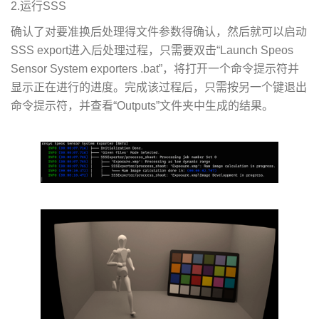
2.运行SSS
确认了对要准换后处理得文件参数得确认，然后就可以启动
SSS export进入后处理过程，只需要双击“Launch Speos
Sensor System exporters .bat”，将打开一个命令提示符并
显示正在进行的进度。完成该过程后，只需按另一个键退出
命令提示符，并查看“Outputs”文件夹中生成的结果。