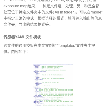
exposure map结果，一种是文件逐一处理，另一种是全部
处理位于特定文件夹中的文件('All in folder')。可以在“mode”
中指定正确的模式。根据选择的模式，填写输入输出等信息
文件夹，导出的结果格式等。
传感器YAML文件模板
该文件的通用模板在本文案例的“Templates”文件夹中提
供。内容如下：