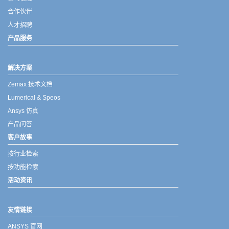
合作伙伴
人才招聘
产品服务
解决方案
Zemax 技术文档
Lumerical & Speos
Ansys 仿真
产品问答
客户故事
按行业检索
按功能检索
活动资讯
友情链接
ANSYS 官网