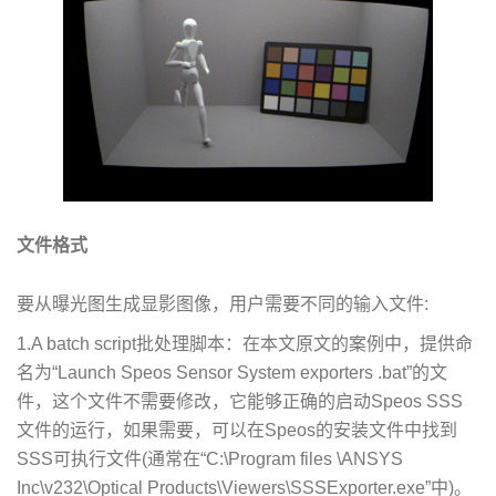
文件格式
要从曝光图生成显影图像，用户需要不同的输入文件:
1.A batch script批处理脚本：在本文原文的案例中，提供命
名为“Launch Speos Sensor System exporters .bat”的文
件，这个文件不需要修改，它能够正确的启动Speos SSS
文件的运行，如果需要，可以在Speos的安装文件中找到
SSS可执行文件(通常在“C:\Program files \ANSYS
Inc\v232\Optical Products\Viewers\SSSExporter.exe”中)。