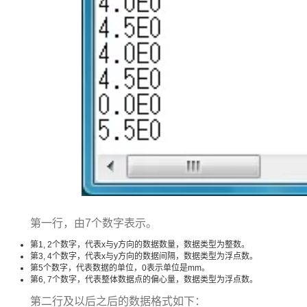
第一行，由7个数字表示。
第1, 2个数字，代表x与y方向的数据数量，数据类型为整数。
第3, 4个数字，代表x与y方向的数据间隔，数据类型为浮点数。
第5个数字，代表数据的单位，0表示单位是mm。
第6, 7个数字，代表整体数据点的偏心量，数据类型为浮点数。
第二行及以后之后的数据格式如下：