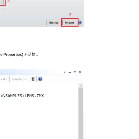
 Properties)
对话框 。