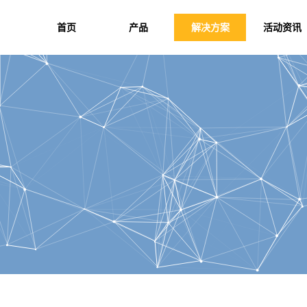
首页
产品
解决方案
活动资讯