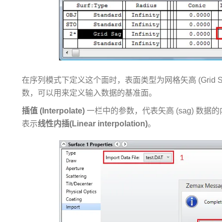
在序列模式下定义这个面时，表面类型为网格矢高 (Grid
数，可以用来定义输入数据的基准面。
插值 (Interpolate)
一栏中的参数，代表矢高 (sag) 数据
表示
线性内插(Linear interpolation)
。