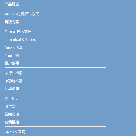
产品服务
ANSYS仿真解决方案
解决方案
Zemax 技术文档
Lumerical & Speos
Ansys 仿真
产品问答
客户故事
按行业检索
按功能检索
活动资讯
线下培训
研讨会
新闻资讯
友情链接
ANSYS 官网