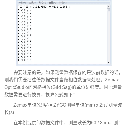
需要注意的是，如果测量数据保存的是波前数据的话，
则我们需要把这份数据文件当做相位数据来处理。Zemax
OpticStudio的网格相位(Grid Sag)的单位是弧度。因此测量
数据需要进行换算，换算公式如下：
Zemax单位(弧度) = ZYGO测量单位(mm) x 2π / 测量波
长(λ)
在本例提供的数据文件中，测量波长为632.8nm，则：