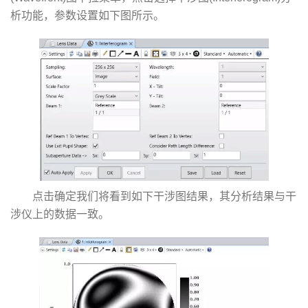
析功能，参数设置如下图所示。
点击确定我们将看到如下干涉图结果，其分析结果与干
涉仪上的数据一致。