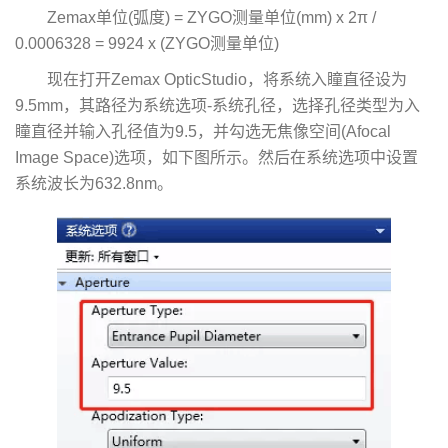
Zemax单位(弧度) = ZYGO测量单位(mm) x 2π /
0.0006328 = 9924 x (ZYGO测量单位)
现在打开Zemax OpticStudio，将系统入瞳直径设为
9.5mm，其路径为系统选项-系统孔径，选择孔径类型为入
瞳直径并输入孔径值为9.5，并勾选无焦像空间(Afocal
Image Space)选项，如下图所示。然后在系统选项中设置
系统波长为632.8nm。