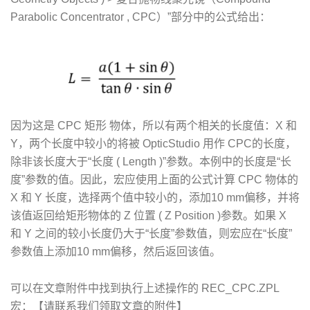
Parabolic Concentrator , CPC）”部分中的公式给出：
因为这是 CPC 矩形 物体，所以有两个相关的长度值：X 和
Y，两个长度中较小的将被 OpticStudio 用作 CPC的长度，
除非该长度大于“长度 ( Length )”参数。本例中的长度是“长
度”参数的值。因此，宏应使用上面的公式计算 CPC 物体的
X 和 Y 长度，选择两个值中较小的，添加10 mm偏移，并将
该值返回给矩形物体的 Z 位置 ( Z Position )参数。如果 X
和 Y 之间的较小长度仍大于“长度”参数值，则宏应在“长度”
参数值上添加10 mm偏移，然后返回该值。
可以在文章附件中找到执行上述操作的 REC_CPC.ZPL
宏：【请联系我们领取文章的附件】