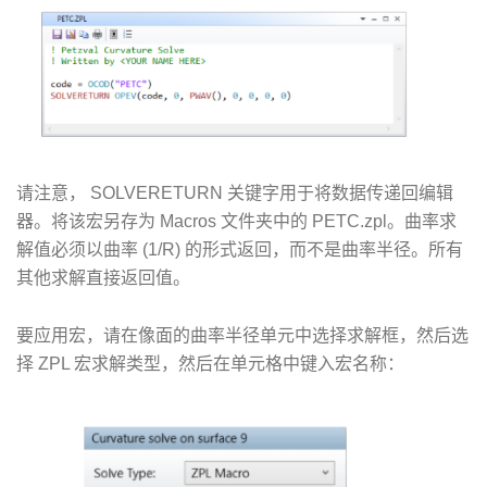
请注意， SOLVERETURN 关键字用于将数据传递回编辑
器。将该宏另存为 Macros 文件夹中的 PETC.zpl。曲率求
解值必须以曲率 (1/R) 的形式返回，而不是曲率半径。所有
其他求解直接返回值。
要应用宏，请在像面的曲率半径单元中选择求解框，然后选
择 ZPL 宏求解类型，然后在单元格中键入宏名称：