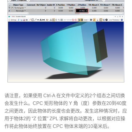
请注意，如果使用 Ctrl-A 在文件中定义的2个组态之间切换
会发生什么。CPC 矩形物体的 Y 角（度）参数在20到40度
之间更改，因此物体的长度也会更改。发生这种情况时，应
用于物体2的 “Z 位置” ZPL 求解将自动更改，以根据对应操
作将此物体始终放置在 CPC 物体末端的10毫米后。