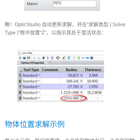
瞧！OpticStudio 自动更新求解，并在“求解类型 ( Solve
Type )”框中放置“Z”，以指示其处于激活状态：
物体位置求解示例