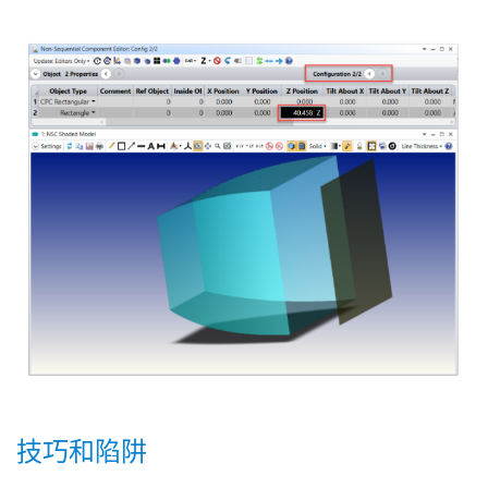
技巧和陷阱