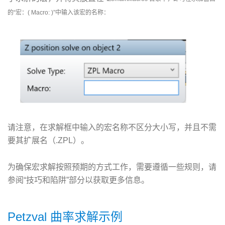
的“宏：( Macro: )”中输入该宏的名称：
请注意，在求解框中输入的宏名称不区分大小写，并且不需
要其扩展名（.ZPL）。
为确保宏求解按照预期的方式工作，需要遵循一些规则，请
参阅“技巧和陷阱”部分以获取更多信息。
Petzval 曲率求解示例