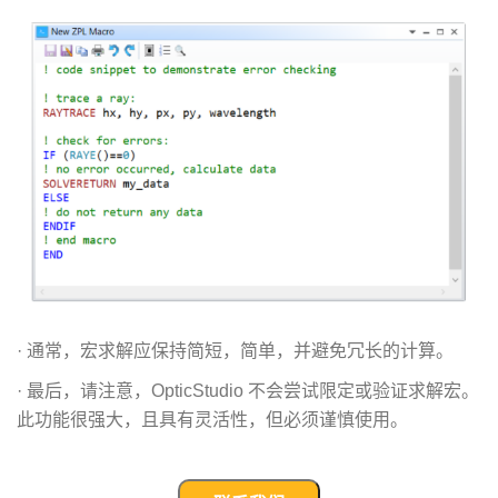
· 通常，宏求解应保持简短，简单，并避免冗长的计算。
· 最后，请注意，OpticStudio 不会尝试限定或验证求解宏。
此功能很强大，且具有灵活性，但必须谨慎使用。