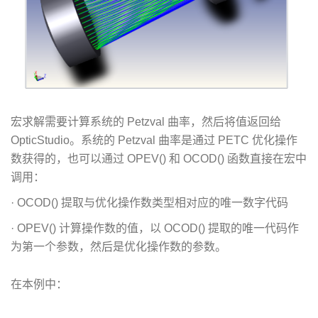
宏求解需要计算系统的 Petzval 曲率，然后将值返回给
OpticStudio。系统的 Petzval 曲率是通过 PETC 优化操作
数获得的，也可以通过 OPEV() 和 OCOD() 函数直接在宏中
调用：
· OCOD() 提取与优化操作数类型相对应的唯一数字代码
· OPEV() 计算操作数的值，以 OCOD() 提取的唯一代码作
为第一个参数，然后是优化操作数的参数。
在本例中：