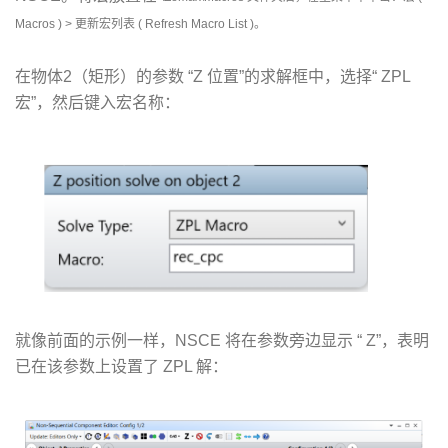
Macros ) > 更新宏列表 ( Refresh Macro List )。
在物体2（矩形）的参数 “Z 位置”的求解框中，选择“ ZPL
宏”，然后键入宏名称：
就像前面的示例一样，NSCE 将在参数旁边显示 “ Z”，表明
已在该参数上设置了 ZPL 解：