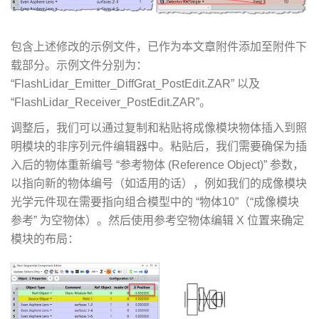
包含上述修改的示例文件，已作为本文章附件添加至附件下
载部分。示例文件分别为：
“FlashLidar_Emitter_DiffGrat_PostEdit.ZAR” 以及
“FlashLidar_Receiver_PostEdit.ZAR”。
调整后，我们可以通过复制和粘贴将成像模块物体插入到照
明模块的非序列元件编辑器中。粘贴后，我们需要确保为插
入后的物体重新编号 “参考物体 (Reference Object)” 参数，
以指向新的物体编号（如适用的话），例如我们的成像模块
光学元件现在需要指向组合模型中的 “物体10”（“成像模块
参考” 为空物体）。然后使用参考空物体编辑 X 位置来确定
模块的布局：