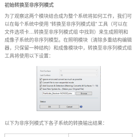
初始转换至非序列模式
为了观察这两个模块结合成为整个系统将如何工作，我们可
以在每个系统中使用 “转换至非序列模式组” 工具（可以在
文件选项卡…转换至非序列模式组 中找到）来生成照明和
成像子系统的非序列模型。在照明模块（清除多重结构编辑
器，只保留一种结构）和成像模块中，转换至非序列模式组
工具将使用以下设置：
以下为非序列模式下各子系统的转换输出结果：