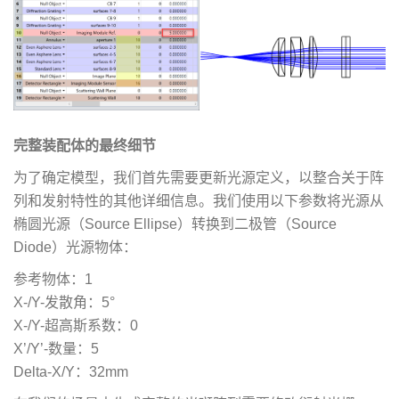
完整装配体的最终细节
为了确定模型，我们首先需要更新光源定义，以整合关于阵
列和发射特性的其他详细信息。我们使用以下参数将光源从
椭圆光源（Source Ellipse）转换到二极管（Source
Diode）光源物体：
参考物体：1
X-/Y-发散角：5°
X-/Y-超高斯系数：0
X’/Y’-数量：5
Delta-X/Y：32mm