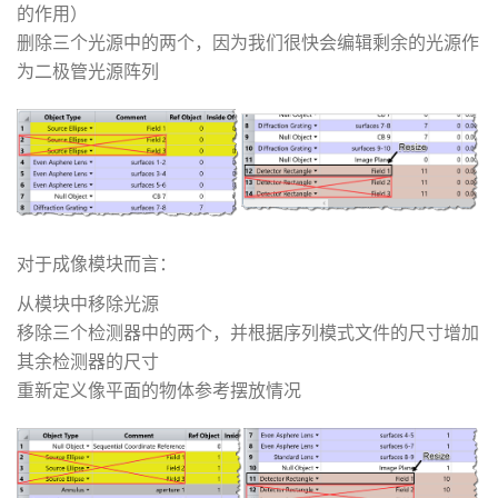
的作用）
删除三个光源中的两个，因为我们很快会编辑剩余的光源作
为二极管光源阵列
对于成像模块而言：
从模块中移除光源
移除三个检测器中的两个，并根据序列模式文件的尺寸增加
其余检测器的尺寸
重新定义像平面的物体参考摆放情况