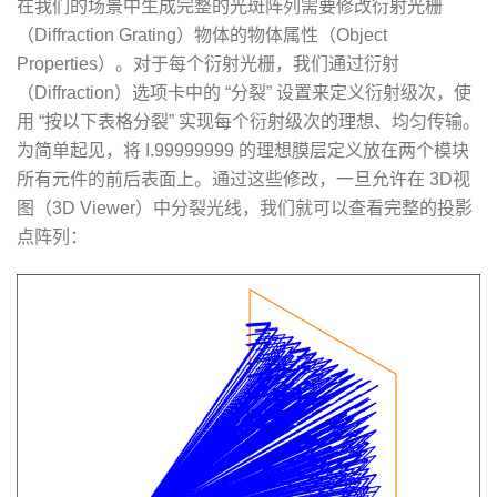
在我们的场景中生成完整的光斑阵列需要修改衍射光栅
（Diffraction Grating）物体的物体属性（Object
Properties）。对于每个衍射光栅，我们通过衍射
（Diffraction）选项卡中的 “分裂” 设置来定义衍射级次，使
用 “按以下表格分裂” 实现每个衍射级次的理想、均匀传输。
为简单起见，将 I.99999999 的理想膜层定义放在两个模块
所有元件的前后表面上。通过这些修改，一旦允许在 3D视
图（3D Viewer）中分裂光线，我们就可以查看完整的投影
点阵列：