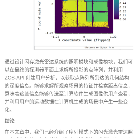
通过设计闪存激光雷达系统的照明模块和成像模块，我们可
以在最终的探测器平面上求解所投影的点阵列，并利用
ZOS-API 创建用户分析，以获取点阵列所到达的几何结构
的深度信息。能够求解所观察场景的特征并检索距离信息，
意味着这些信息能够传送至计算软件生成图像供用户查看，
并利用用户的运动数据在计算机生成的场景中产生一些变
化。
结论
在本文章中，我们已经介绍了序列模式下的闪光激光雷达照