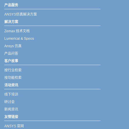
产品服务
ANSYS仿真解决方案
解决方案
Zemax 技术文档
Lumerical & Speos
Ansys 仿真
产品问答
客户故事
按行业检索
按功能检索
活动资讯
线下培训
研讨会
新闻资讯
友情链接
ANSYS 官网