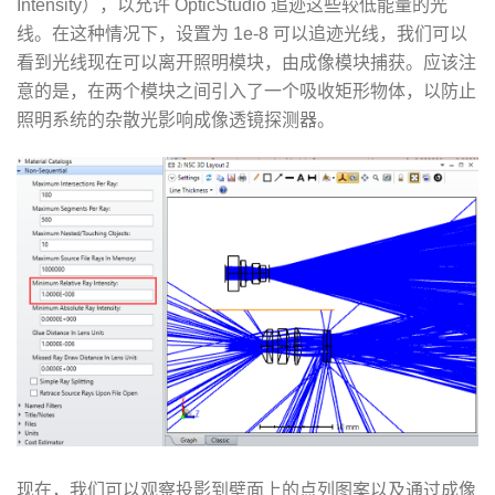
Intensity），以允许 OpticStudio 追迹这些较低能量的光
线。在这种情况下，设置为 1e-8 可以追迹光线，我们可以
看到光线现在可以离开照明模块，由成像模块捕获。应该注
意的是，在两个模块之间引入了一个吸收矩形物体，以防止
照明系统的杂散光影响成像透镜探测器。
现在，我们可以观察投影到壁面上的点列图案以及通过成像