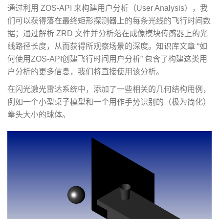
通过利用 ZOS-API 来构建用户分析（User Analysis），我
们可以获得落在最终矩形探测器上的每条光线的飞行时间数
据；通过解析 ZRD 文件并分析落在成像模块传感器上的光
线路径长度，从而获得所观察场景的深度。知识库文章 “如
何使用ZOS-API创建飞行时间用户分析” 包含了构建这类用
户分析的更多信息，我们将直接使用该分析。
在闪光激光雷达系统中，添加了一些相关的几何结构用例，
例如一个小型桌子模型和一个用作手势识别的（极为简化）
拳头大小的球体。