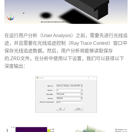
在运行用户分析（User Analysis）之前，需要先进行光线追
迹，并且需要在光线追迹控制（Ray Trace Control）窗口中
保存光线追迹数据。然后，用户分析将能够读取保存
的.ZRD文件。在分析中使用以下设置，我们可以获得以下
深度输出：