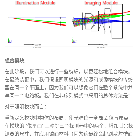
组合模块
在此阶段，我们可以进行一些编辑，以更轻松地组合模块。
在最终装配中，我们假设照明模块的光源和成像模块的传感
器在同一个平面上，因为我们可以想象它们在整个系统中共
享同一个电路板。我们在非序列模式中采用的总体方法是：
对于照明模块而言：
重新定义模块中物体的布局，使光源位于全局 Z 位置原点
在模块的 “像平面” 上移除三个探测器中的两个，增加其余探
测器的尺寸，并应用镜面材料（因为这最终会起到散射壁面