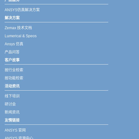
产品服务
ANSYS仿真解决方案
解决方案
Zemax 技术文档
Lumerical & Speos
Ansys 仿真
产品问答
客户故事
按行业检索
按功能检索
活动资讯
线下培训
研讨会
新闻资讯
友情链接
ANSYS 官网
ANSYS 资源中心