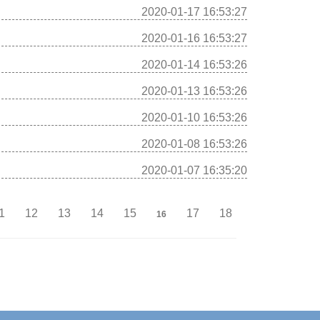
2020-01-17 16:53:27
2020-01-16 16:53:27
2020-01-14 16:53:26
2020-01-13 16:53:26
2020-01-10 16:53:26
2020-01-08 16:53:26
2020-01-07 16:35:20
1
12
13
14
15
17
18
16