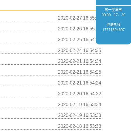
周一至周五
09:00 - 17：30
2020-02-27 16:55:19
咨询热线
2020-02-26 16:55:12
17771604697
2020-02-25 16:54:48
2020-02-24 16:54:35
2020-02-21 16:54:34
2020-02-21 16:54:25
2020-02-21 16:54:24
2020-02-20 16:54:22
2020-02-19 16:53:34
2020-02-19 16:53:33
2020-02-18 16:53:33