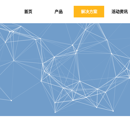
首页
产品
解决方案
活动资讯