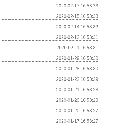
2020-02-17 16:53:33
2020-02-15 16:53:33
2020-02-14 16:53:32
2020-02-12 16:53:31
2020-02-11 16:53:31
2020-01-29 16:53:30
2020-01-28 16:53:30
2020-01-22 16:53:29
2020-01-21 16:53:28
2020-01-20 16:53:28
2020-01-20 16:53:27
2020-01-17 16:53:27