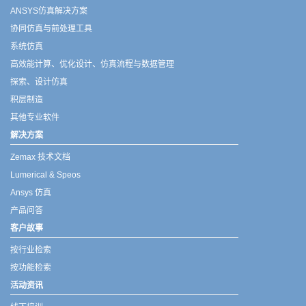
ANSYS仿真解决方案
协同仿真与前处理工具
系统仿真
高效能计算、优化设计、仿真流程与数据管理
探索、设计仿真
积层制造
其他专业软件
解决方案
Zemax 技术文档
Lumerical & Speos
Ansys 仿真
产品问答
客户故事
按行业检索
按功能检索
活动资讯