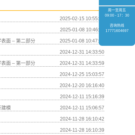
周一至周五
09:00 - 17：30
2025-02-15 10:55:52
咨询热线
2025-01-08 10:46:11
17771604697
到光学表面 – 第二部分
2025-01-08 10:47:33
2024-12-31 14:33:50
到光学表面 – 第一部分
2024-12-31 14:33:59
2024-12-25 15:03:57
2024-12-20 16:16:40
2024-12-11 15:16:39
进行建模
2024-12-11 15:06:57
2024-11-28 16:10:42
2024-11-28 16:10:39