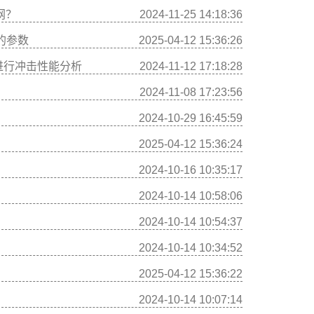
网？
2024-11-25 14:18:36
中的参数
2025-04-12 15:36:26
NA 进行冲击性能分析
2024-11-12 17:18:28
2024-11-08 17:23:56
2024-10-29 16:45:59
2025-04-12 15:36:24
2024-10-16 10:35:17
2024-10-14 10:58:06
2024-10-14 10:54:37
2024-10-14 10:34:52
2025-04-12 15:36:22
2024-10-14 10:07:14