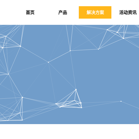
首页
产品
解决方案
活动资讯