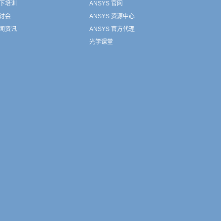
下培训
ANSYS 官网
讨会
ANSYS 资源中心
闻资讯
ANSYS 官方代理
光学课堂