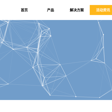
首页
产品
解决方案
活动资讯