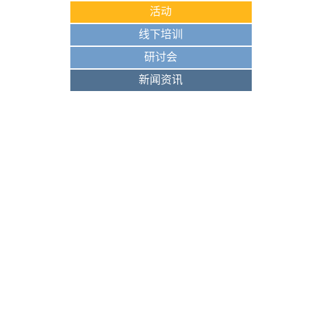
活动
线下培训
研讨会
新闻资讯