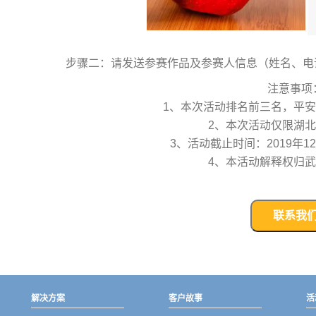
步骤二：请发送参赛作品及参赛人信息（姓名、电话、单位、
注意事项
1、本次活动排名前三名，平
2、本次活动仅限湖
3、活动截止时间：2019年12
4、本活动解释权归
联系我
解决方案
客户故事
活