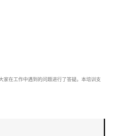
大家在工作中遇到的问题进行了答疑。本培训支