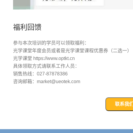
福利回馈
参与本次培训的学员可以领取福利：
光学课堂年度会员或者是光学课堂课程优惠券（二选一）
光学课堂 https://www.optkt.cn
具体领取方式请联系工作人员：
销售热线：027-87878386
咨询邮箱：market@ueotek.com
联系我