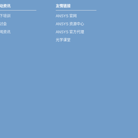
动资讯
友情链接
下培训
ANSYS 官网
讨会
ANSYS 资源中心
闻资讯
ANSYS 官方代理
光学课堂