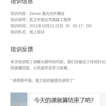
培训信息
培训内容：Zemax 激光光纤耦合
培训讲师：武汉宇熠光学高级工程师
培训时间：2021年10月21-22日（9：00-17：00）
培训形式：线上培训
培训反馈
本次培训除了讲解大纲中的内容，我们也留出了时间针对
持录播回放，以巩固学员学习效果。
“ 讲得很不错。我之前的疑惑也讲到了”