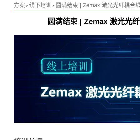
方案
线下培训
圆满结束 | Zemax 激光光纤耦
>
>
圆满结束 | Zemax 激