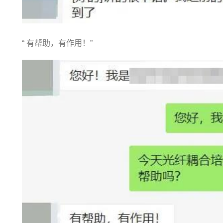
“ 有帮助，有作用！”