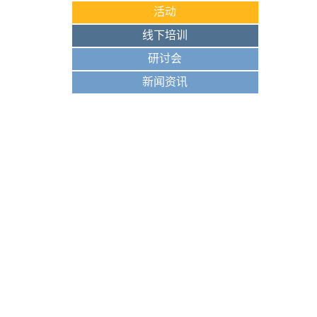
活动
线下培训
研讨会
新闻资讯