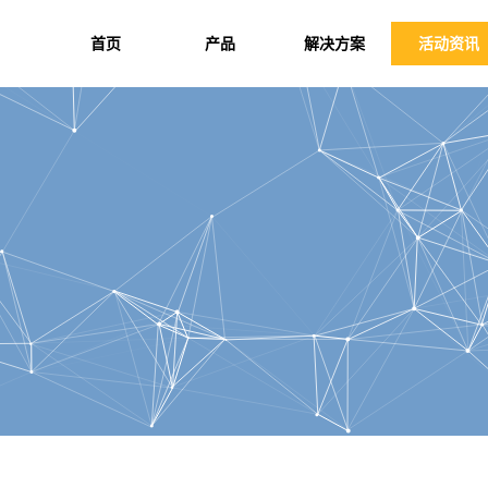
首页
产品
解决方案
活动资讯