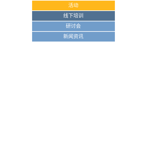
活动
线下培训
研讨会
新闻资讯