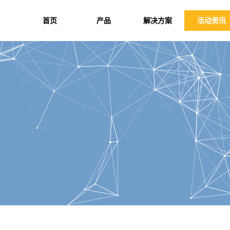
首页
产品
解决方案
活动资讯