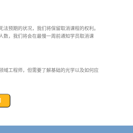
无法预期的状况，我们将保留取消课程的权利。
人数，我们将会在最慢一周前通知学员取消课
领域工程师，但需要了解基础的光学以及如何应
们