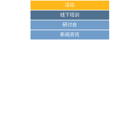
活动
线下培训
研讨会
新闻资讯