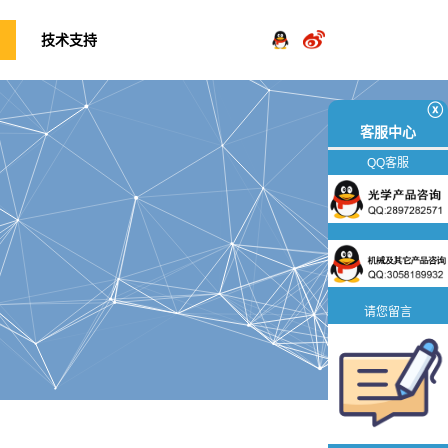
技术支持
ⓧ
客服中心
QQ客服
请您留言