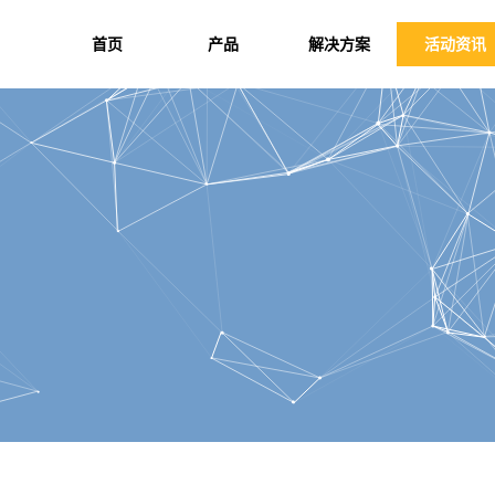
首页
产品
解决方案
活动资讯