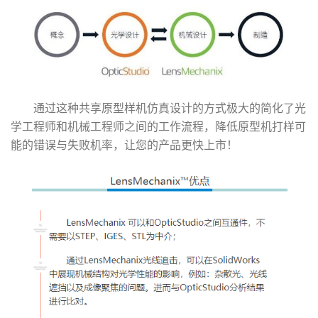
通过这种共享原型样机仿真设计的方式极大的简化了光
学工程师和机械工程师之间的工作流程，降低原型机打样可
能的错误与失败机率，让您的产品更快上市！