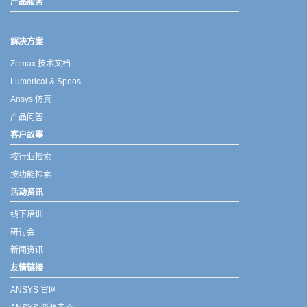
产品服务
解决方案
Zemax 技术文档
Lumerical & Speos
Ansys 仿真
产品问答
客户故事
按行业检索
按功能检索
活动资讯
线下培训
研讨会
新闻资讯
友情链接
ANSYS 官网