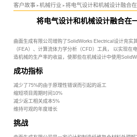
客户故事
机械行业
将电气设计和机械设计融合在
>
>
将电气设计和机械设计融合在
曲面生成有限公司增购了SolidWorks Electrical设计
（FEA）、计算流体力学分析（CFD）工具， 以实现
造机械的生产率的收益，使那些在机械设计中使用SolidW
成功指标
减少了75%的由于原理性错误而引起的返工
缩短项目周期时间10%
减少返工相关成本5%
维持可观的年度增长
挑战