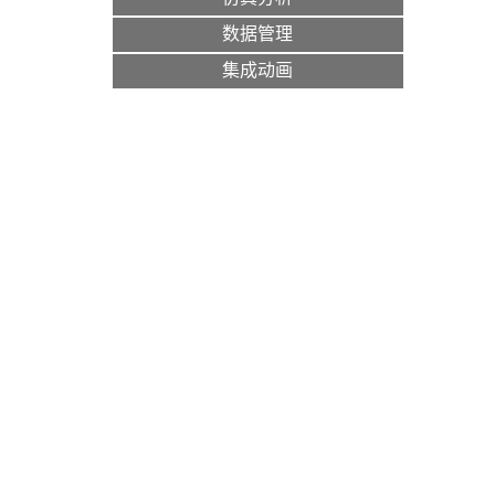
数据管理
集成动画