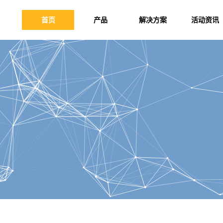
首页
产品
解决方案
活动资讯