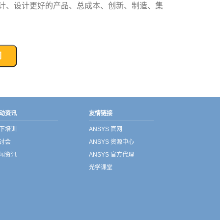
计、设计更好的产品、总成本、创新、制造、集
们
动资讯
友情链接
下培训
ANSYS 官网
讨会
ANSYS 资源中心
闻资讯
ANSYS 官方代理
光学课堂