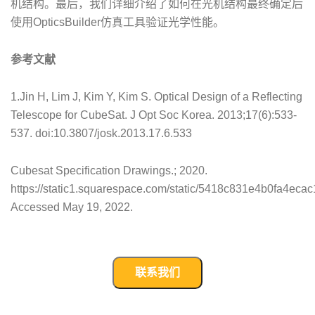
机结构。最后，我们详细介绍了如何在光机结构最终确定后
使用OpticsBuilder仿真工具验证光学性能。
参考文献
1.Jin H, Lim J, Kim Y, Kim S. Optical Design of a Reflecting
Telescope for CubeSat. J Opt Soc Korea. 2013;17(6):533-
537. doi:10.3807/josk.2013.17.6.533
Cubesat Specification Drawings.; 2020.
https://static1.squarespace.com/static/5418c831e4b0fa4
Accessed May 19, 2022.
联系我们