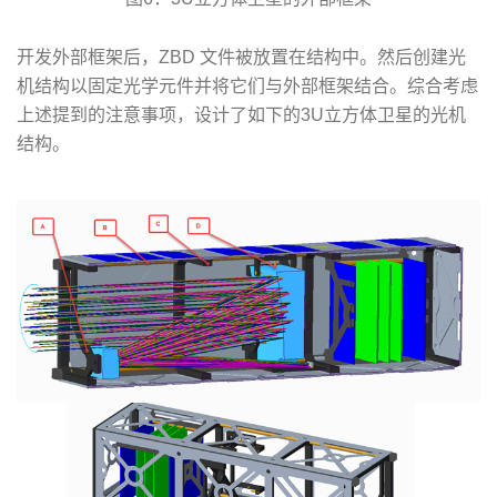
开发外部框架后，ZBD 文件被放置在结构中。然后创建光
机结构以固定光学元件并将它们与外部框架结合。综合考虑
上述提到的注意事项，设计了如下的3U立方体卫星的光机
结构。