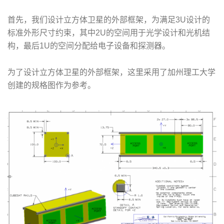
首先，我们设计立方体卫星的外部框架，为满足3U设计的
标准外形尺寸约束，其中2U的空间用于光学设计和光机结
构，最后1U的空间分配给电子设备和探测器。
为了设计立方体卫星的外部框架，这里采用了加州理工大学
创建的规格图作为参考。