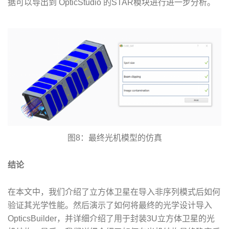
据可以导出到 OpticStudio 的STAR模块进行进一步分析。
图8：最终光机模型的仿真
结论
在本文中，我们介绍了立方体卫星在导入非序列模式后如何
验证其光学性能。然后演示了如何将最终的光学设计导入
OpticsBuilder，并详细介绍了用于封装3U立方体卫星的光