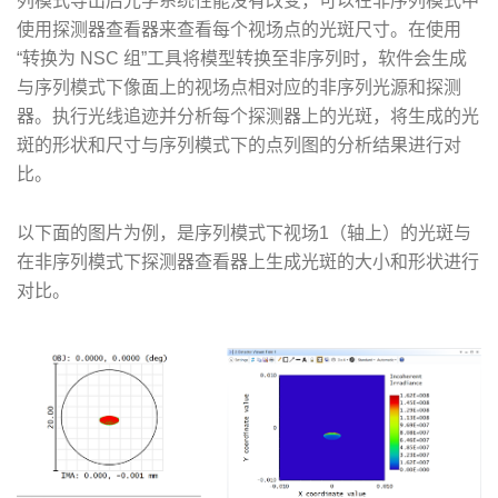
列模式导出后光学系统性能没有改变，可以在非序列模式中
使用探测器查看器来查看每个视场点的光斑尺寸。在使用
“转换为 NSC 组”工具将模型转换至非序列时，软件会生成
与序列模式下像面上的视场点相对应的非序列光源和探测
器。执行光线追迹并分析每个探测器上的光斑，将生成的光
斑的形状和尺寸与序列模式下的点列图的分析结果进行对
比。
以下面的图片为例，是序列模式下视场1（轴上）的光斑与
在非序列模式下探测器查看器上生成光斑的大小和形状进行
对比。