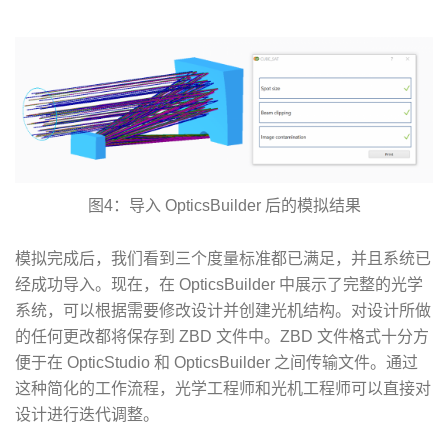
图4：导入 OpticsBuilder 后的模拟结果
模拟完成后，我们看到三个度量标准都已满足，并且系统已
经成功导入。现在，在 OpticsBuilder 中展示了完整的光学
系统，可以根据需要修改设计并创建光机结构。对设计所做
的任何更改都将保存到 ZBD 文件中。ZBD 文件格式十分方
便于在 OpticStudio 和 OpticsBuilder 之间传输文件。通过
这种简化的工作流程，光学工程师和光机工程师可以直接对
设计进行迭代调整。