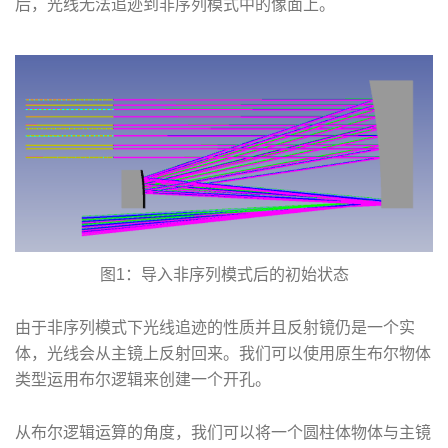
后，光线无法追迹到非序列模式中的像面上。
图1：导入非序列模式后的初始状态
由于非序列模式下光线追迹的性质并且反射镜仍是一个实
体，光线会从主镜上反射回来。我们可以使用原生布尔物体
类型运用布尔逻辑来创建一个开孔。
从布尔逻辑运算的角度，我们可以将一个圆柱体物体与主镜