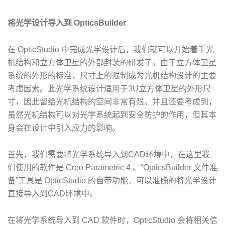
将光学设计导入到 OpticsBuilder
在 OpticStudio 中完成光学设计后，我们就可以开始着手光
机结构和立方体卫星的外部封装的研发了。由于立方体卫星
系统的外形的标准，尺寸上的限制成为光机结构设计的主要
考虑因素。此光学系统设计适用于3U立方体卫星的外形尺
寸，因此留给光机结构的空间非常有限。并且还要考虑到，
虽然光机结构可以对光学系统起到安全防护的作用，但其本
身会在设计中引入应力的影响。
首先，我们需要将光学系统导入到CAD环境中，在这里我
们使用的软件是 Creo Parametric 4 。“OpticsBuilder 文件准
备”工具是 OpticStudio 的自带功能，可以准确的将光学设计
直接导入到CAD环境中。
在将光学系统导入到 CAD 软件时，OpticStudio 会将相关信