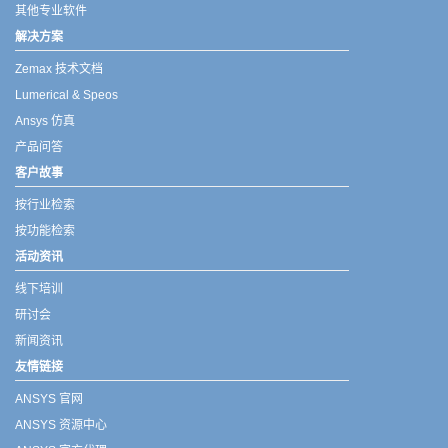
其他专业软件
解决方案
Zemax 技术文档
Lumerical & Speos
Ansys 仿真
产品问答
客户故事
按行业检索
按功能检索
活动资讯
线下培训
研讨会
新闻资讯
友情链接
ANSYS 官网
ANSYS 资源中心