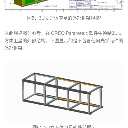
图5：3U立方体卫星的外部框架规格²
以此规格图为参考，在 CREO Parametric 软件中绘制3U立
方体卫星的外部结构。下图显示的是不包含任何光学元件的
外部框架。
图6：3U立方体卫星的外部框架