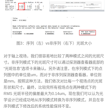
图3：序列（左）vs非序列（右下）光斑大小
对于轴上视场，我们很容易地比较了两种模式之间的光斑尺
寸。非序列模式下的光斑尺寸可以通过探测器查看器底部的
“光斑信息”选项卡来确认。另外请注意，在序列模式下的点
列图中的单位是um，而对于非序列探测器查看器，单位则
是mm。按照这种方法，我们依次对比每一个视场点的光斑
形状和尺寸。最终，比较完所有视场点在两种模式下的
RMS 光斑半径的偏差最大为0.14um。现在我们可以认为光
学设计已经成功地从序列模式转换为非序列模式，并且在非
序列模式下修改后的系统性能保持不变。