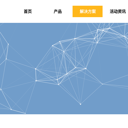
首页
产品
解决方案
活动资讯