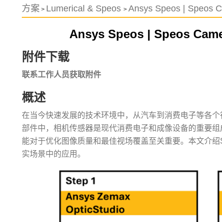
方案
Lumerical & Speos
Ansys Speos | Sp
>
>
Ansys Speos | Speos
附件下载
联系工作人员获取附件
概述
在当今快速发展的技术环境中，从汽车到消费电子等各个
部件中，相机传感器是现代消费电子和成像设备的重要组
能对于优化图像质量和最佳视场覆盖至关重要。本文介绍S
实场景中的应用。