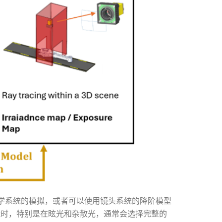
光学系统的模拟，或者可以使用镜头系统的降阶模型
能时，特别是在眩光和杂散光，通常会选择完整的