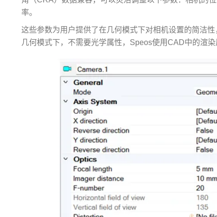
率。
这些参数为用户提供了在几何模式下对相机设置的简洁性
几何模式下，不需要光学属性，Speos使用CAD中的渲