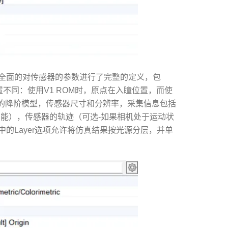
，这种模式详细全面的对传感器的参数进行了完整的定义，包
不同：使用V1 ROM时，原点在入瞳位置，而使
统的降阶模型，传感器尺寸和分辨率，采集信息包括
功能），传感器的轨迹（可选-如果相机处于运动状
的Layer选项允许将仿真结果按光源分层，并单