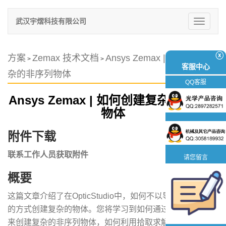
武汉宇熠科技有限公司
切
换
导
航
ⓧ
方案
Zemax 技术文档
Ansys Zemax | 如何创建复
>
>
客服中心
杂的非序列物体
QQ客服
Ansys Zemax | 如何创建复杂的非序列
物体
附件下载
联系工作人员获取附件
请您留言
概要
这篇文章介绍了在OpticStudio中，如何不以导入CAD文件
的方式创建复杂的物体。您将学习到如何通过组合多个物体
来创建复杂的非序列物体，如何利用拾取求解类型锁定一组