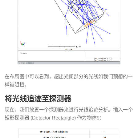
在布局图中可以看到，超出光阑部分的光线如我们预想的一
样被阻挡。
将光线追迹至探测器
现在，我们放置一个探测器来进行光线追迹分析。插入一个
矩形探测器 (Detector Rectangle) 作为物体9：