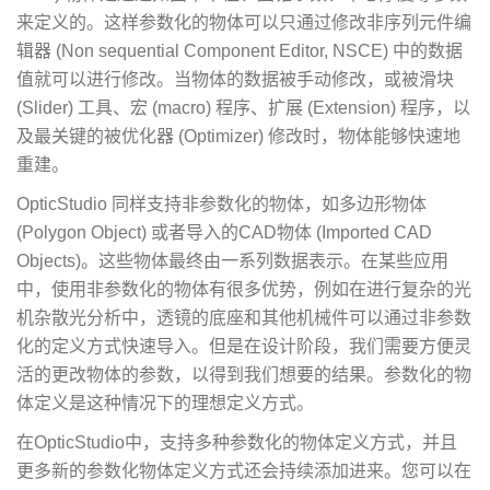
来定义的。这样参数化的物体可以只通过修改非序列元件编
辑器 (Non sequential Component Editor, NSCE) 中的数据
值就可以进行修改。当物体的数据被手动修改，或被滑块
(Slider) 工具、宏 (macro) 程序、扩展 (Extension) 程序，以
及最关键的被优化器 (Optimizer) 修改时，物体能够快速地
重建。
OpticStudio 同样支持非参数化的物体，如多边形物体
(Polygon Object) 或者导入的CAD物体 (Imported CAD
Objects)。这些物体最终由一系列数据表示。在某些应用
中，使用非参数化的物体有很多优势，例如在进行复杂的光
机杂散光分析中，透镜的底座和其他机械件可以通过非参数
化的定义方式快速导入。但是在设计阶段，我们需要方便灵
活的更改物体的参数，以得到我们想要的结果。参数化的物
体定义是这种情况下的理想定义方式。
在OpticStudio中，支持多种参数化的物体定义方式，并且
更多新的参数化物体定义方式还会持续添加进来。您可以在