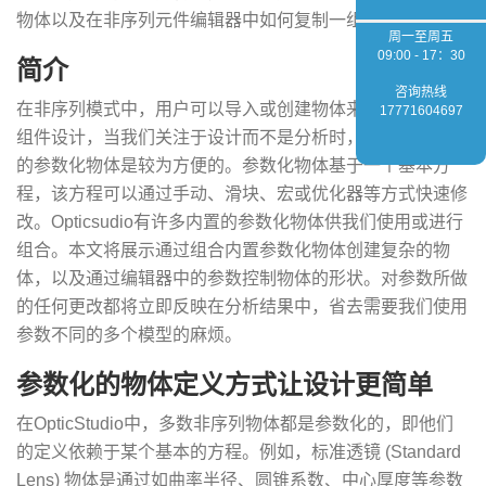
物体以及在非序列元件编辑器中如何复制一组物体。
周一至周五
09:00 - 17：30
简介
咨询热线
在非序列模式中，用户可以导入或创建物体来进行光学机械
17771604697
组件设计，当我们关注于设计而不是分析时，使用易于定义
的参数化物体是较为方便的。参数化物体基于一个基本方
程，该方程可以通过手动、滑块、宏或优化器等方式快速修
改。Opticsudio有许多内置的参数化物体供我们使用或进行
组合。本文将展示通过组合内置参数化物体创建复杂的物
体，以及通过编辑器中的参数控制物体的形状。对参数所做
的任何更改都将立即反映在分析结果中，省去需要我们使用
参数不同的多个模型的麻烦。
参数化的物体定义方式让设计更简单
在OpticStudio中，多数非序列物体都是参数化的，即他们
的定义依赖于某个基本的方程。例如，标准透镜 (Standard
Lens) 物体是通过如曲率半径、圆锥系数、中心厚度等参数