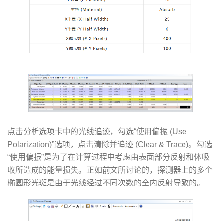
点击分析选项卡中的光线追迹，勾选“使用偏振 (Use
Polarization)”选项，点击清除并追迹 (Clear & Trace)。勾选
“使用偏振”是为了在计算过程中考虑由表面部分反射和体吸
收所造成的能量损失。正如前文所讨论的，探测器上的多个
椭圆形光斑是由于光线经过不同次数的全内反射导致的。