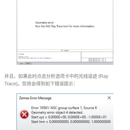
并且，如果此时点击分析选项卡中的光线追迹 (Ray
Trace)，您将会得到如下错误提示：