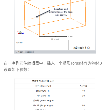
在非序列元件编辑器中，插入一个矩形Torus体作为物体3，
设置如下参数：