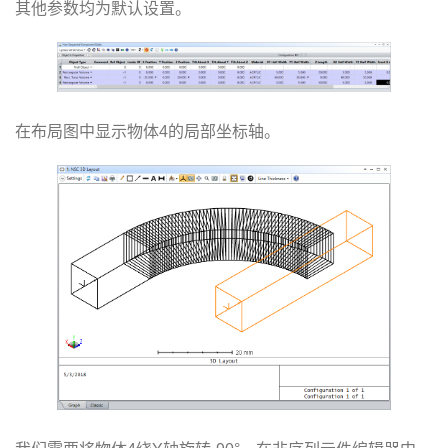
其他参数均为默认设置。
在布局图中显示物体4的局部坐标轴。