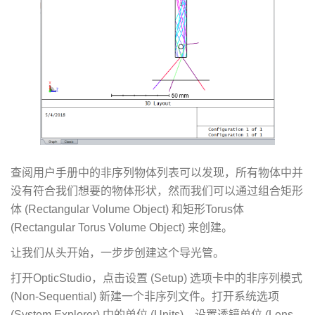
查阅用户手册中的非序列物体列表可以发现，所有物体中并
没有符合我们想要的物体形状，然而我们可以通过组合矩形
体 (Rectangular Volume Object) 和矩形Torus体
(Rectangular Torus Volume Object) 来创建。
让我们从头开始，一步步创建这个导光管。
打开OpticStudio，点击设置 (Setup) 选项卡中的非序列模式
(Non-Sequential) 新建一个非序列文件。打开系统选项
(System Explorer) 中的单位 (Units)，设置透镜单位 (Lens