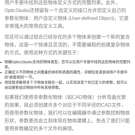
用户手册中找到这些物体定义方式的完整列表。此外，
OpticStudio还预留有一个自定义的接口允许您定义自己的
参数化物体：用户自定义物体 (User-defined Object)，它是
非常强大的常用自定义工具。
您还可以通过组合已经存在的多个物体来创建一个新的复合
物体，这是一个快速且灵活的，不需要编程的创建复杂物体
的方式。使用这种方式的关键在于：
明确OpticsStudio支持的物体类型，您可以在用户手册中找到这些物体的完整列
表。
正确定义不同物体之间重叠的体积和表面的属性，详细信息请查阅用户手册中
的“嵌套规则”一节。
用拾取求解将多个子物体关联在一起，以实现改变个别已定义的参数，就可以
自动更新组合物体中所有其他参数。
如果我们使用非参数化物体（如CAD物体）分析弯曲光管
的效果，就必须创建许多个对应于不同半径的CAD文件，
而使用参数化物体，我们可以在编辑器中通过参数控制物体
形状，参数更改会立刻体现在物体建模上，免去了我们只能
使用参数确定的多个文件的麻烦。