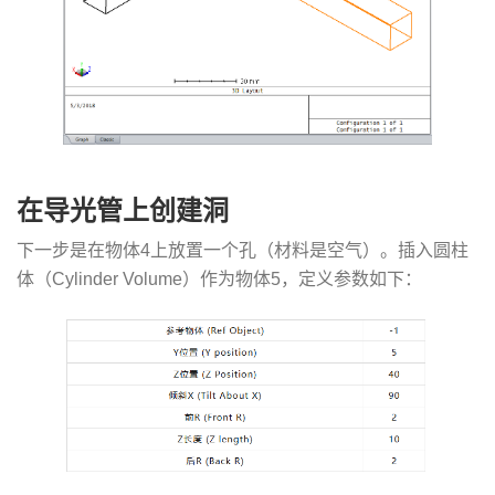
在导光管上创建洞
下一步是在物体4上放置一个孔（材料是空气）。插入圆柱
体（Cylinder Volume）作为物体5，定义参数如下：