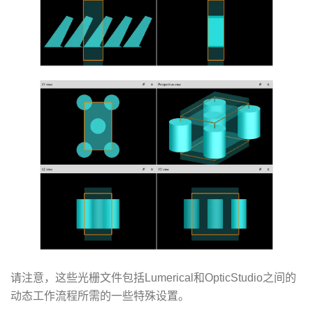
请注意，这些光栅文件包括Lumerical和OpticStudio之间的
动态工作流程所需的一些特殊设置。