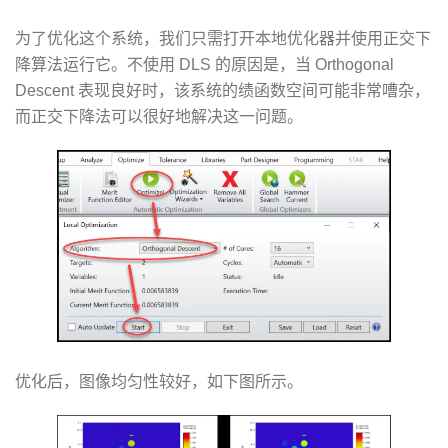
为了优化这个系统，我们只需打开本地优化器并使用正交下
降算法运行它。不使用 DLS 的原因是，当 Orthogonal
Descent 表现良好时，该系统的绩函数空间可能非常嘈杂，
而正交下降法可以很好地解决这一问题。
优化后，图像均匀性较好，如下图所示。