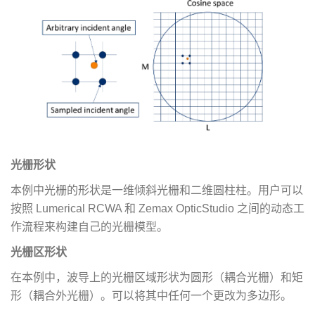
光栅形状
本例中光栅的形状是一维倾斜光栅和二维圆柱柱。用户可以
按照 Lumerical RCWA 和 Zemax OpticStudio 之间的动态工
作流程来构建自己的光栅模型。
光栅区形状
在本例中，波导上的光栅区域形状为圆形（耦合光栅）和矩
形（耦合外光栅）。可以将其中任何一个更改为多边形。