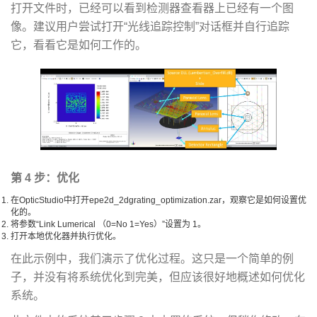
打开文件时，已经可以看到检测器查看器上已经有一个图
像。建议用户尝试打开“光线追踪控制”对话框并自行追踪
它，看看它是如何工作的。
第 4 步：优化
在OpticStudio中打开epe2d_2dgrating_optimization.zar，观察它是如何设置优
化的。
将参数“Link Lumerical （0=No 1=Yes）”设置为 1。
打开本地优化器并执行优化。
在此示例中，我们演示了优化过程。这只是一个简单的例
子，并没有将系统优化到完美，但应该很好地概述如何优化
系统。