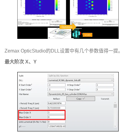
Zemax OpticStudio的DLL设置中有几个参数值得一提。
最大阶次 X、Y