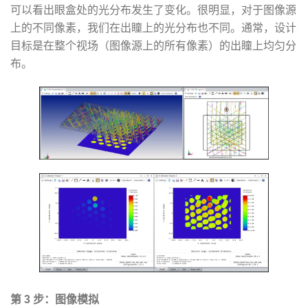
可以看出眼盒处的光分布发生了变化。很明显，对于图像源
上的不同像素，我们在出瞳上的光分布也不同。通常，设计
目标是在整个视场（图像源上的所有像素）的出瞳上均匀分
布。
第 3 步：图像模拟