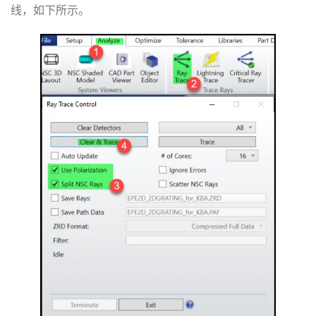
线，如下所示。