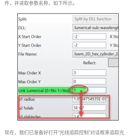
件，并读取参数名称，如下所示。
现在，我们已准备好打开“光线追踪控制”对话框来追踪光