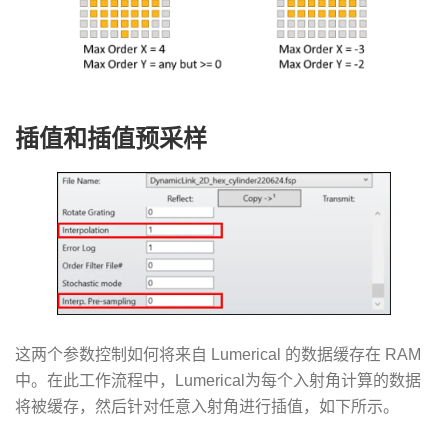
插值和插值预采样
这两个参数控制如何将来自 Lumerical 的数据缓存在 RAM
中。在此工作流程中，Lumerical为每个入射角计算的数据
将被缓存，然后针对任意入射角进行插值，如下所示。