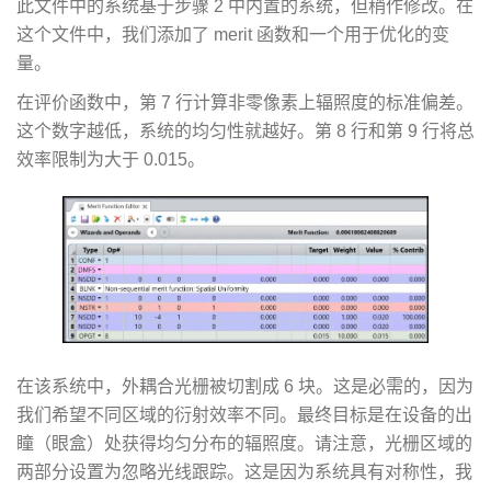
此文件中的系统基于步骤 2 中内置的系统，但稍作修改。在
这个文件中，我们添加了 merit 函数和一个用于优化的变
量。
在评价函数中，第 7 行计算非零像素上辐照度的标准偏差。
这个数字越低，系统的均匀性就越好。第 8 行和第 9 行将总
效率限制为大于 0.015。
在该系统中，外耦合光栅被切割成 6 块。这是必需的，因为
我们希望不同区域的衍射效率不同。最终目标是在设备的出
瞳（眼盒）处获得均匀分布的辐照度。请注意，光栅区域的
两部分设置为忽略光线跟踪。这是因为系统具有对称性，我