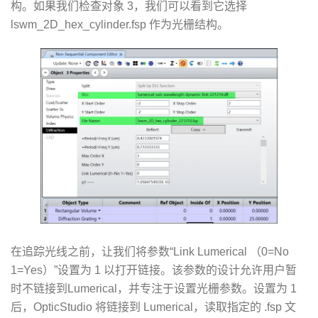
构。如果我们检查对象 3，我们可以看到它选择
lswm_2D_hex_cylinder.fsp 作为光栅结构。
在追踪光线之前，让我们将参数“Link Lumerical （0=No
1=Yes）”设置为 1 以打开链接。该参数的设计允许用户暂
时不链接到Lumerical，并专注于设置光栅参数。设置为 1
后，OpticStudio 将链接到 Lumerical，读取指定的 .fsp 文