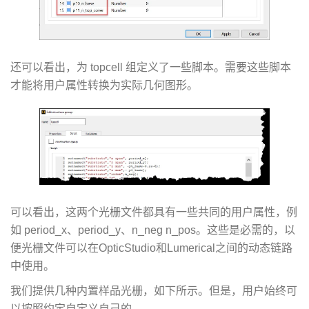
还可以看出，为 topcell 组定义了一些脚本。需要这些脚本
才能将用户属性转换为实际几何图形。
可以看出，这两个光栅文件都具有一些共同的用户属性，例
如 period_x、period_y、n_neg n_pos。这些是必需的，以
便光栅文件可以在OpticStudio和Lumerical之间的动态链路
中使用。
我们提供几种内置样品光栅，如下所示。但是，用户始终可
以按照约定自定义自己的。