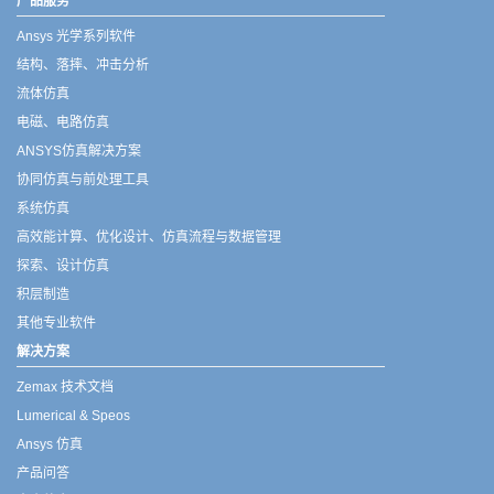
产品服务
Ansys 光学系列软件
结构、落摔、冲击分析
流体仿真
电磁、电路仿真
ANSYS仿真解决方案
协同仿真与前处理工具
系统仿真
高效能计算、优化设计、仿真流程与数据管理
探索、设计仿真
积层制造
其他专业软件
解决方案
Zemax 技术文档
Lumerical & Speos
Ansys 仿真
产品问答