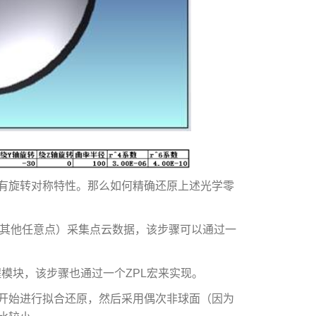
有旋转对称特性。那么如何精确还原上述光学零
点（或其他任意点）采集点云数据，该步骤可以通过一
工程模块，该步骤也通过一个ZPL宏来实现。
开始进行拟合还原，然后采用偶次非球面（因为