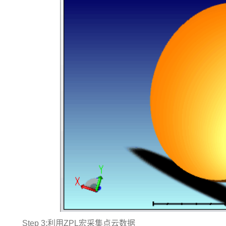
Step 3:利用ZPL宏采集点云数据