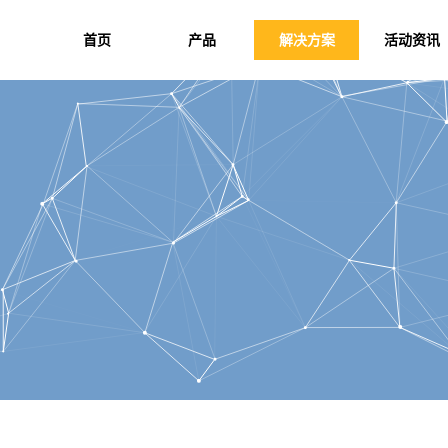
首页
产品
解决方案
活动资讯