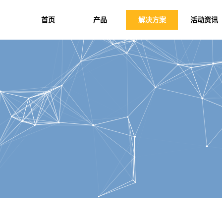
首页
产品
解决方案
活动资讯