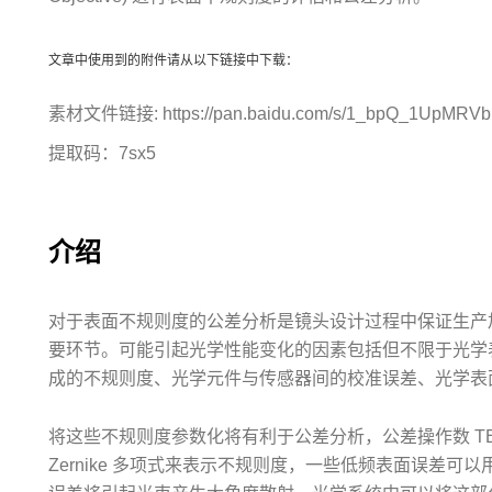
文章中使用到的附件请从以下链接中下载：
素材文件链接:
https://pan.baidu.com/s/1_bpQ_1UpMRV
提取码：7sx5
介绍
对于表面不规则度的公差分析是镜头设计过程中保证生产
要环节。可能引起光学性能变化的因素包括但不限于光学
成的不规则度、光学元件与传感器间的校准误差、光学表
将这些不规则度参数化将有利于公差分析，公差操作数 TEZ
Zernike 多项式来表示不规则度，一些低频表面误差