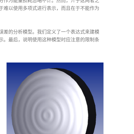
分作为能量损耗忽略不计。然而，介于这两者之
于难以使用多项式进行表示，而且在于不能作为
误差的分析模型。我们定义了一个表达式来建模
示。最后，说明使用这种模型时应注意的限制条