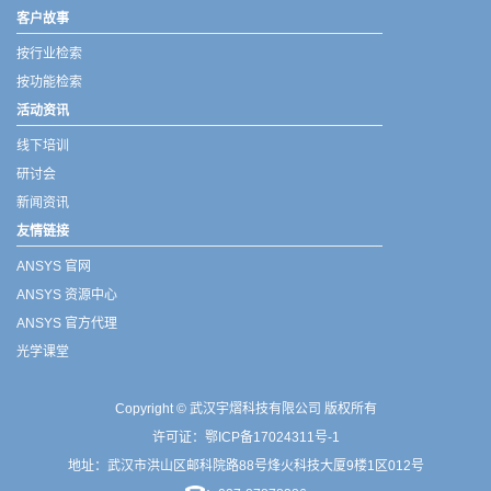
客户故事
按行业检索
按功能检索
活动资讯
线下培训
研讨会
新闻资讯
友情链接
ANSYS 官网
ANSYS 资源中心
ANSYS 官方代理
光学课堂
Copyright © 武汉宇熠科技有限公司 版权所有
许可证：
鄂ICP备17024311号-1
地址：武汉市洪山区邮科院路88号烽火科技大厦9楼1区012号