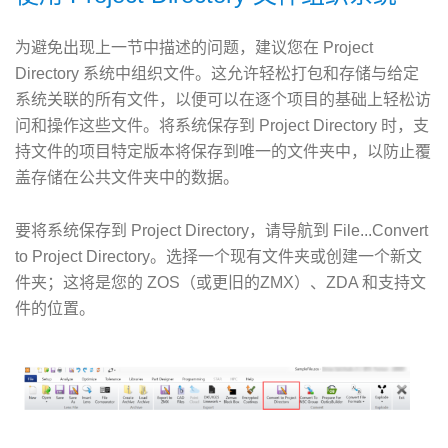
为避免出现上一节中描述的问题，建议您在 Project
Directory 系统中组织文件。这允许轻松打包和存储与给定
系统关联的所有文件，以便可以在逐个项目的基础上轻松访
问和操作这些文件。将系统保存到 Project Directory 时，支
持文件的项目特定版本将保存到唯一的文件夹中，以防止覆
盖存储在公共文件夹中的数据。
要将系统保存到 Project Directory，请导航到 File...Convert
to Project Directory。选择一个现有文件夹或创建一个新文
件夹；这将是您的 ZOS（或更旧的ZMX）、ZDA 和支持文
件的位置。