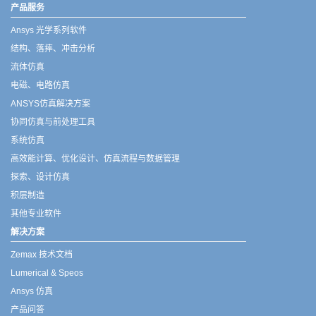
产品服务
Ansys 光学系列软件
结构、落摔、冲击分析
流体仿真
电磁、电路仿真
ANSYS仿真解决方案
协同仿真与前处理工具
系统仿真
高效能计算、优化设计、仿真流程与数据管理
探索、设计仿真
积层制造
其他专业软件
解决方案
Zemax 技术文档
Lumerical & Speos
Ansys 仿真
产品问答