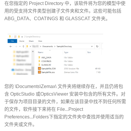
在您指定的 Project Directory 中，该软件将为您的模型中使
用的受支持文件类型创建子文件夹和文件。这些可能包括
ABG_DATA、COATINGS 和 GLASSCAT 文件夹。
您的 \Documents\Zemax\ 文件夹将继续存在，并且仍将包
含 OpticStudio 或OpticsViewer 安装中包含的所有文件。对
于保存为项目目录的文件，如果在该目录中找不到任何所需
的文件，软件接下来将在 File...Project
Preferences...Folders下指定的文件夹中查找并使用适当的
文件夹或文件。