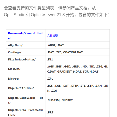
要查看支持的文件类型列表，请参阅产品文档。从
OpticStudio和 OpticsViewer 21.3 开始，包含的文件如下：