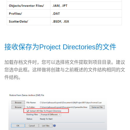
接收保存为Project Directories的文件
加载存档文件时，您可以选择将文件提取到项目目录。建议
您选中此框。这样做将创建与之前概述的文件结构相同的文
件结构。